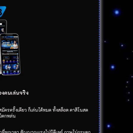
ของคนเล่นจริง
ัครครั้งเดียว ก็เล่นได้หมด ทั้งสล็อต คาสิโนสด
มีตกหล่น
ทุกที่ทุกเวลา สัญญาณแรงไม่มีดีเลย์ ภาพไม่กระตุก