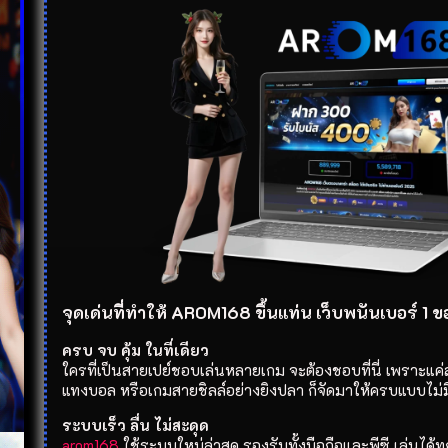
จุดเด่นที่ทำให้ AROM168 ขึ้นแท่น เว็บพนันเบอร์ 1 
ครบ จบ คุ้ม ในที่เดียว
ใครที่เป็นสายเปย์ชอบเล่นหลายเกม จะต้องชอบที่นี่ เพราะแค่สม
แทงบอล หรือเกมสายชิลล์อย่างยิงปลา ก็จัดมาให้ครบแบบไม่
ระบบเร็ว ลื่น ไม่สะดุด
arom168
ใช้ระบบใหม่ล่าสุด รองรับทั้งมือถือและพีซี เล่นได้