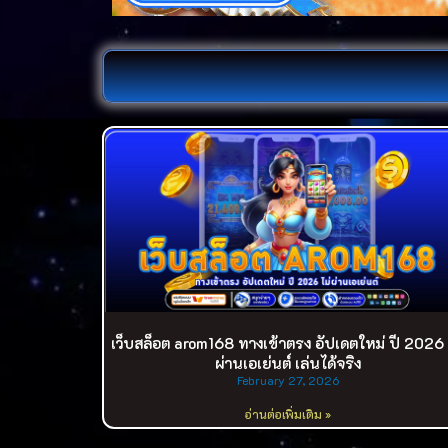
เว็บสล็อต arom168 ทางเข้าตรง อัปเดตใหม่ ปี 2026 
ผ่านเอเย่นต์ เล่นได้จริง
February 27, 2026
อ่านต่อเพิ่มเติม »