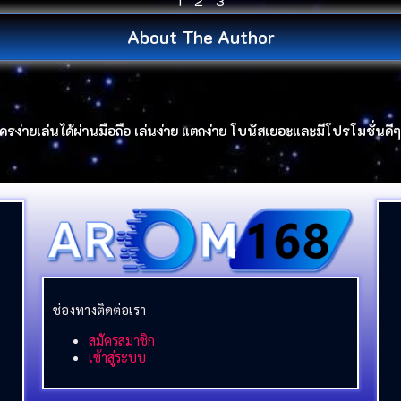
1
2
3
About The Author
ง่ายเล่นได้ผ่านมือถือ เล่นง่าย แตกง่าย โบนัสเยอะและมีโปรโมชั่นดีๆ
ช่องทางติดต่อเรา
สมัครสมาชิก
เข้าสู่ระบบ