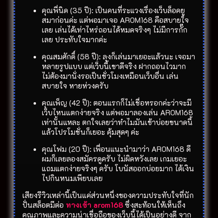
คุณพี่นิด (35 ปี): เป็นคนที่ระแวงเรื่องเว็บล็อคยู
สมาก่อนค่ะ แต่พอมาเจอ AROM168 คือสบายใจ
เลย เล่นได้เท่าไหร่ถอนได้หมดจริงๆ ไม่มีการกั๊ก
เลย ประทับใจมากค่ะ
คุณสมศักดิ์ (58 ปี): ลุงก็เล่นมาเยอะแล้วนะ เจอมา
หลายรูปแบบ แต่เว็บนี้เขาดีจริง ฝากถอนไวมาก
ไม่ต้องมานั่งรอเป็นชั่วโมงเหมือนเว็บอื่น เล่น
สบายใจ หายห่วงครับ
คุณเพ็ญ (42 ปี): ตอนแรกก็ไม่เชื่อหรอกค่ะว่าจะมี
เว็บไหนแตกง่ายจริง แต่พอมาลองเล่น AROM168
เท่านั้นแหละ ตกใจเลยว่าทำไมมันเข้าบ่อยขนาดนี้
แล้วโปรโมชั่นก็เยอะ คุ้มสุดๆ ค่ะ
คุณโฟม (20 ปี): เพื่อนแนะนำมาว่า AROM168 ดี
ผมก็เลยลองสมัครดูครับ ไม่ผิดหวังเลย เกมเยอะ
แถมแตกง่ายจริงๆ ครับ โบนัสออกบ่อยมาก ได้เงิน
ไปกินหนมเพียบเลย
เสียงรีวิวเหล่านี้เป็นแค่ส่วนหนึ่งของความประทับใจที่นัก
ปั่นสล็อตมีต่อ
ทางเข้า arom168
ซึ่งสะท้อนให้เห็นถึง
คุณภาพและความน่าเชื่อถือของเว็บนี้ได้เป็นอย่างดี จาก