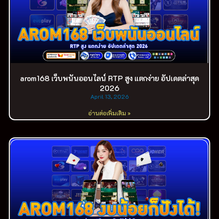
arom168 เว็บพนันออนไลน์ RTP สูง แตกง่าย อัปเดตล่าสุด
2026
April 13, 2026
อ่านต่อเพิ่มเติม »