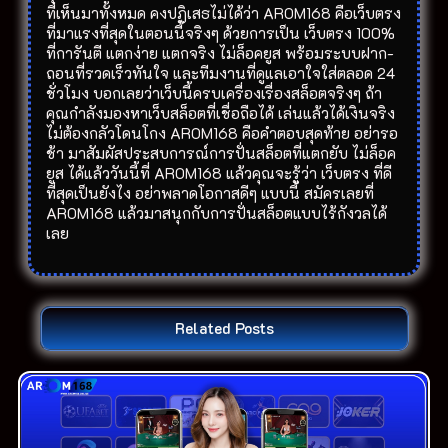
ที่เห็นมาทั้งหมด คงปฏิเสธไม่ได้ว่า AROM168 คือเว็บตรง
ที่มาแรงที่สุดในตอนนี้จริงๆ ด้วยการเป็น เว็บตรง 100%
ที่การันตี แตกง่าย แตกจริง ไม่ล็อคยูส พร้อมระบบฝาก-
ถอนที่รวดเร็วทันใจ และทีมงานที่ดูแลเอาใจใส่ตลอด 24
ชั่วโมง บอกเลยว่าเว็บนี้ครบเครื่องเรื่องสล็อตจริงๆ ถ้า
คุณกำลังมองหาเว็บสล็อตที่เชื่อถือได้ เล่นแล้วได้เงินจริง
ไม่ต้องกลัวโดนโกง AROM168 คือคำตอบสุดท้าย อย่ารอ
ช้า มาสัมผัสประสบการณ์การปั่นสล็อตที่แตกยับ ไม่ล็อค
ยูส ได้แล้ววันนี้ที่ AROM168 แล้วคุณจะรู้ว่า เว็บตรง ที่ดี
ที่สุดเป็นยังไง อย่าพลาดโอกาสดีๆ แบบนี้ สมัครเลยที่
AROM168 แล้วมาสนุกกับการปั่นสล็อตแบบไร้กังวลได้
เลย
Related Posts