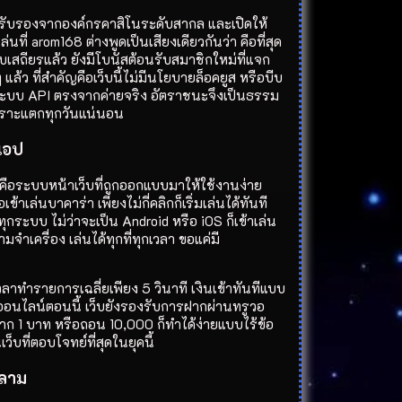
ใบรับรองจากองค์กรคาสิโนระดับสากล และเปิดให้
่นที่ arom168 ต่างพูดเป็นเสียงเดียวกันว่า คือที่สุด
ถียรแล้ว ยังมีโบนัสต้อนรับสมาชิกใหม่ที่แจก
 แล้ว ที่สำคัญคือเว็บนี้ไม่มีนโยบายล็อคยูส หรือบีบ
ระบบ API ตรงจากค่ายจริง อัตราชนะจึงเป็นธรรม
 เพราะแตกทุกวันแน่นอน
ดแอป
 คือระบบหน้าเว็บที่ถูกออกแบบมาให้ใช้งานง่าย
เล่นบาคาร่า เพียงไม่กี่คลิกก็เริ่มเล่นได้ทันที
ทุกระบบ ไม่ว่าจะเป็น Android หรือ iOS ก็เข้าเล่น
จำเครื่อง เล่นได้ทุกที่ทุกเวลา ขอแค่มี
าทำรายการเฉลี่ยเพียง 5 วินาที เงินเข้าทันทีแบบ
่าออนไลน์ตอนนี้ เว็บยังรองรับการฝากผ่านทรูวอ
ฝาก 1 บาท หรือถอน 10,000 ก็ทำได้ง่ายแบบไร้ข้อ
ว็บที่ตอบโจทย์ที่สุดในยุคนี้
หลาม