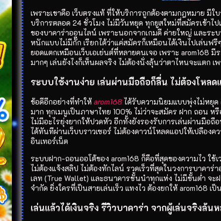
เพราะเขาคือ เว็บตรงแท้ ที่ให้บริการถูกต้องตามกฎหมาย มี
บริการตลอด 24 ชั่วโมง ไม่มีวันหยุด ทุกยูสใหม่ที่สมัครเข้าไปเล
ของบาคาร่าออนไลน์ เพราะนอกจากเกมดี ค่ายใหญ่ และระบบเส
หนักแบบไม่มีกั๊ก เรียกได้ว่าแค่สมัครก็เหมือนได้เงินไปเล่นฟรีๆ
ยอดแตกเหมือนเว็บเอเย่นต์ที่หลายคนเจอ เพราะ arom168 มี
มากๆ เล่นยังไงก็เห็นผลจริง ไม่ต้องนั่งลุ้นว่าตาไหนจะแตก
ระบบใช้งานง่าย เล่นผ่านมือถือก็ลื่น ไม่ต้องโหล
ข้อดีอีกอย่างที่ทำให้
arom168
ได้รับความนิยมแบบพุ่งไม่หยุด
มาก ทุกเมนูเป็นภาษาไทย 100% ไม่ว่าจะสมัคร ฝาก ถอน หรือเข้า
ไม่มีอะไรยุ่งยากให้ปวดหัว อีกทั้งยังรองรับการเล่นผ่านมือถือ
ได้ทันทีผ่านเว็บบราวเซอร์ ไม่ต้องดาวน์โหลดแอปให้เปลืองความ
อินเทอร์เน็ต
ระบบฝาก-ถอนออโต้ของ arom168 ก็คือที่สุดของความไว ใช้เวล
ไม่ต้องแจ้งสลิป ไม่ต้องทักไลน์ รวดเร็วที่สุดในวงการบาคาร
เลท (True Wallet) และธนาคารชั้นนำทุกแห่ง ไม่มีขั้นต่ำ จะ
จำกัด ยิ่งใครที่เป็นสายเล่นเร็ว แทงไว ต้องยกให้ arom168 เป็นเ
เล่นแล้วได้เงินจริง รีวิวบาคาร่า จากผู้เล่นจริงล้น