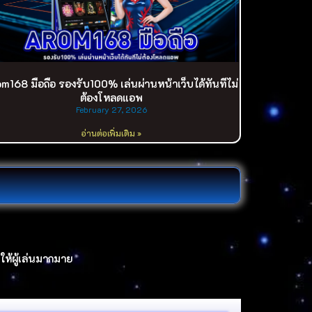
m168 มือถือ รองรับ100% เล่นผ่านหน้าเว็บได้ทันทีไม่
ต้องโหลดแอพ
February 27, 2026
อ่านต่อเพิ่มเติม »
ให้ผู้เล่นมากมาย