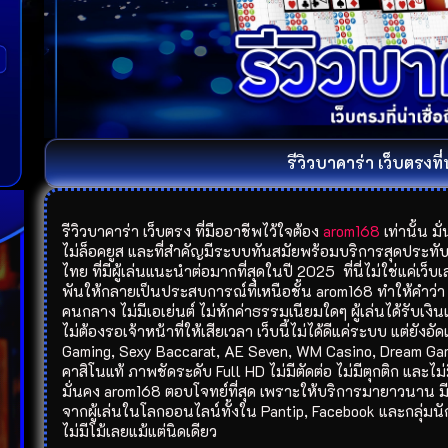
รีวิวบาคาร่า เว็บตรงที่น่
รีวิวบาคาร่า เว็บตรง ที่มืออาชีพไว้ใจต้อง
arom168
เท่านั้น ม
ไม่ล็อคยูส และที่สำคัญมีระบบทันสมัยพร้อมบริการสุดประทับ
ไทย ที่มีผู้เล่นแนะนำต่อมากที่สุดในปี 2025 ที่นี่ไม่ใช่แค่เ
พันให้กลายเป็นประสบการณ์ที่เหนือชั้น arom168 ทำให้คำว่า
คนกลาง ไม่มีเอเย่นต์ ไม่หักค่าธรรมเนียมใดๆ ผู้เล่นได้รับเงิน
ไม่ต้องรอเจ้าหน้าที่ให้เสียเวลา เว็บนี้ไม่ได้ดีแค่ระบบ แต่ย
Gaming, Sexy Baccarat, AE Seven, WM Casino, Dream G
คาสิโนแท้ ภาพชัดระดับ Full HD ไม่มีตัดต่อ ไม่มีตุกติก แล
มั่นคง arom168 ตอบโจทย์ที่สุด เพราะให้บริการมายาวนาน ม
จากผู้เล่นในโลกออนไลน์ทั้งใน Pantip, Facebook และกลุ่มนั
ไม่มีโม้เลยแม้แต่นิดเดียว