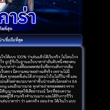
าเชื่อถือที่สุด
ั่นใจได้แบบ 100% ว่าเล่นแล้วได้เงินจริง ไม่โดนโกง
ใจ ถูกรู้จักในฐานะเว็บบาคาร่าอันดับหนึ่งของคน
ว็บเล่นบาคาร่า แต่คือแพลตฟอร์มที่ยกระดับการเดิม
 เว็บตรง มีความหมายอย่างแท้จริง เพราะไม่มี
เต็มๆ ทุกยอดที่เล่นได้ ฝากถอนไวในไม่กี่วินาที และ
ังอัดแน่นด้วยค่ายเกมบาคาร่าชั้นนำระดับโลกอย่าง SA
aming และอีกมากมาย ทุกค่ายถ่ายทอดสดตรงจาก
ะไม่มีสัญญาณหลุดให้เสียอารมณ์ ใครที่ชอบความ
ียอดผู้ใช้งานจริงจำนวนมาก และได้รับการรีวิว
กเล่นบาคาร่า ว่า แตกจริง ถอนง่าย ได้เงินไว แบบ