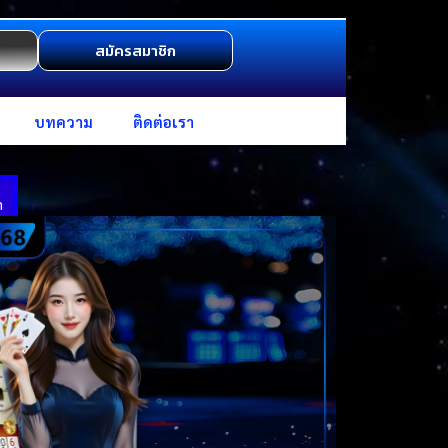
สมัครสมาชิก
บทความ
ติดต่อเรา
h