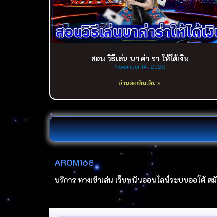
สอน วิธีเล่น บา ค่า ร่า ให้ได้เงิน
November 14, 2025
อ่านต่อเพิ่มเติม »
AROM168
บริการ ทางเข้าเล่น เว็บพนันออนไลน์ระบบออโต้ สมัคร