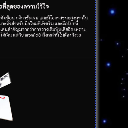
อที่สุดของความไว้ใจ
ย ไม่ซับซ้อน กติกาชัดเจน และมีโอกาสชนะสูงมากใน
าะทั้งสำหรับมือใหม่ที่เพิ่งเริ่ม และมือโปรที่
ที่เล่นสำคัญมากกว่าการวางเดิมพันเสียอีก เพราะ
ด้เงิน แต่กับ arom168 สิ่งเหล่านี้ไม่ต้องกังวล