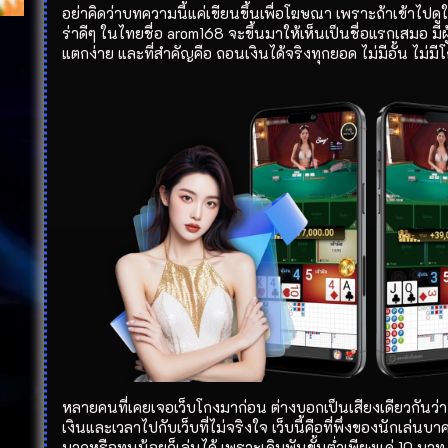
อย่าคิดว่าบทความนี้แค่เขียนขึ้นเพื่อโฆษณา เพราะถ้าเข้าไปดู
ร่าดีๆ ในไทยชื่อ arom168 จะขึ้นมาให้เห็นเป็นชื่อแรกเสมอ มีผู้
แตกง่าย และที่สำคัญคือ ถอนเงินได้จริงทุกยอด ไม่มีอั้น ไม
หลายคนที่เคยเจอเว็บโกงมาก่อน ต่างบอกเป็นเสียงเดียวกันว่า ม
เงินและเวลาไปกับเว็บที่ไม่จริงใจ เว็บนี้คือที่พึ่งของนักเล่น
มากหรือทุนน้อยก็เล่นได้ เพราะเดิมพันขั้นต่ำเพียงแค่ 10 บาท