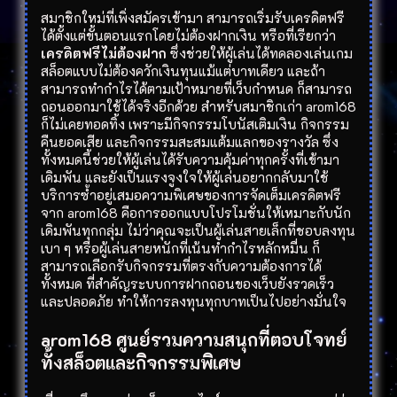
สมาชิกใหม่ที่เพิ่งสมัครเข้ามา สามารถเริ่มรับเครดิตฟรี
ได้ตั้งแต่ขั้นตอนแรกโดยไม่ต้องฝากเงิน หรือที่เรียกว่า
เครดิตฟรีไม่ต้องฝาก
ซึ่งช่วยให้ผู้เล่นได้ทดลองเล่นเกม
สล็อตแบบไม่ต้องควักเงินทุนแม้แต่บาทเดียว และถ้า
สามารถทำกำไรได้ตามเป้าหมายที่เว็บกำหนด ก็สามารถ
ถอนออกมาใช้ได้จริงอีกด้วย สำหรับสมาชิกเก่า arom168
ก็ไม่เคยทอดทิ้ง เพราะมีกิจกรรมโบนัสเติมเงิน กิจกรรม
คืนยอดเสีย และกิจกรรมสะสมแต้มแลกของรางวัล ซึ่ง
ทั้งหมดนี้ช่วยให้ผู้เล่นได้รับความคุ้มค่าทุกครั้งที่เข้ามา
เดิมพัน และยังเป็นแรงจูงใจให้ผู้เล่นอยากกลับมาใช้
บริการซ้ำอยู่เสมอความพิเศษของการจัดเต็มเครดิตฟรี
จาก arom168 คือการออกแบบโปรโมชั่นให้เหมาะกับนัก
เดิมพันทุกกลุ่ม ไม่ว่าคุณจะเป็นผู้เล่นสายเล็กที่ชอบลงทุน
เบา ๆ หรือผู้เล่นสายหนักที่เน้นทำกำไรหลักหมื่น ก็
สามารถเลือกรับกิจกรรมที่ตรงกับความต้องการได้
ทั้งหมด ที่สำคัญระบบการฝากถอนของเว็บยังรวดเร็ว
และปลอดภัย ทำให้การลงทุนทุกบาทเป็นไปอย่างมั่นใจ
arom168 ศูนย์รวมความสนุกที่ตอบโจทย์
ทั้งสล็อตและกิจกรรมพิเศษ