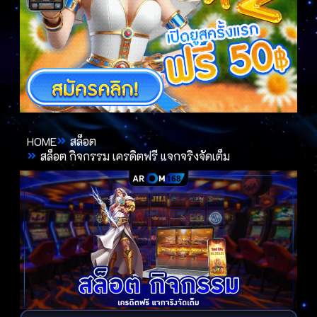
HOME
สล็อต
สล็อต กิจกรรม เครดิตฟรี แจกจริงจัดเต็ม