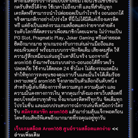
ต่างก็มีสิทธิ์รับรางวัลแบบเท่าเทียม เงื่อนไขไม่ซับซ้อน
กดรับสิทธิ์ได้ง่าย ใช้เวลาไม่ถึงนาที และที่สำคัญทุก
เครดิตฟรีสามารถนำไปต่อยอดเป็นกำไรจริง ถอนออกได้
จริงตามกติกาอย่างโปร่งใส ที่นี่ไม่ได้มีดีแค่เรื่องเครดิต
ฟรี แต่ยังเป็นแหล่งรวมเกมสล็อตแตกง่ายจากค่ายดัง
ระดับโลกที่คัดสรรมาเพื่อสมาชิกโดยเฉพาะ ไม่ว่าจะเป็น
PG Slot, Pragmatic Play, Joker Gaming หรือค่ายยอด
ฮิตอีกมากมาย ทุกเกมรองรับการเล่นผ่านมือถือและ
คอมพิวเตอร์ พร้อมระบบกราฟิกจัดเต็ม เสียงคมชัด ให้
ความรู้สึกเหมือนเล่นอยู่ในคาสิโนจริง นอกจากนี้
arom168 ยังมาพร้อมระบบฝาก-ถอนออโต้ที่รวดเร็ว
ปลอดภัย ใช้งานได้ตลอด 24 ชั่วโมง ไม่ต้องรอแอดมิน
ทำให้ทุกการลงทุนของคุณราบรื่นและมั่นใจได้เต็มร้อย
เพราะเหตุนี้ arom168 จึงกลายเป็นตัวเลือกอันดับหนึ่ง
สำหรับผู้เล่นที่ต้องการทั้งความสนุก ความคุ้มค่า และ
ความมั่นคงทางการเงิน หากคุณกำลังมองหาเว็บสล็อตที่
ตอบโจทย์ครบทุกด้าน ทั้งแจกเครดิตฟรีทุกวัน จัดเต็มทุก
โปรโมชั่น และมอบประสบการณ์การเล่นที่เหนือกว่าใคร
รีบ
สมัครสมาชิก arom168
แล้วมาร่วมลุ้นแจ็กพอตก้อน
โตพร้อมสิทธิพิเศษอีกมากมายที่รอคุณอยู่ทุกวัน
เว็บเกมสล็อต Arom168 ศูนย์รวมสล็อตแตกง่าย
<<
อ่านเพิ่มเติม