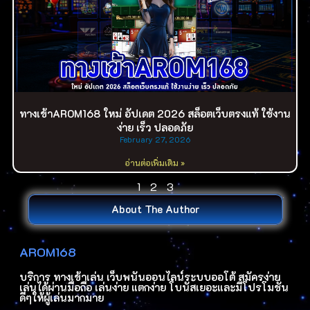
ทางเข้าAROM168 ใหม่ อัปเดต 2026 สล็อตเว็บตรงแท้ ใช้งาน
ง่าย เร็ว ปลอดภัย
February 27, 2026
อ่านต่อเพิ่มเติม »
1
2
3
About The Author
AROM168
บริการ ทางเข้าเล่น เว็บพนันออนไลน์ระบบออโต้ สมัครง่าย
เล่นได้ผ่านมือถือ เล่นง่าย แตกง่าย โบนัสเยอะและมีโปรโมชั่น
ดีๆให้ผู้เล่นมากมาย